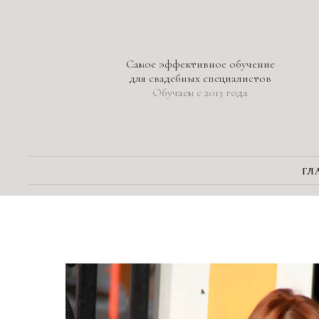
Самое эффективное обучение
для свадебных специалистов
Обучаем с 2013 года
ГЛ