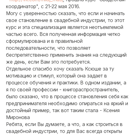
координатор", с 21-22 мая 2016.
Могу с уверенностью сказать, что если и начинать
свое становление в свадебной индустрии, то этот
курс и эта специализация является неотъемлемой
частью всего. Вся полученная информация четко
сформулирована и в правильной
последовательности, что позволяет
беспрепятственно применить знания на следующий
же день, если Вам это потребуется.
Отдельное спасибо хочу сказать Ксюше за ту
мотивацию и стимул, который она задает в
процессе обучения и практики. В одном издании, а
я по своей профессии - книгораспространитель,
было сказано, что в процессе становления себя как
предпринимателя необходимо опираться на яркий и
достойный пример, так вот таким стала - Ксения
Миронова
Ребята, если Вы думаете, а что, а как строиться в
свадебной индустрии, то для Вас всегда открыты