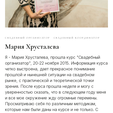
СВАДЕБНЫЙ ОРГАНИЗАТОР
СВАДЕБНЫЙ КООРДИНАТОР
Мария Хрусталева
Я - Мария Хрусталева, прошла курс "Свадебный
организатор", 20-22 ноября 2015. Информация курса
четко выстроена, дает прекрасное понимание
прошлой и нынешней ситуации на свадебном
рынке, с практической и теоретической точки
зрения. После курса прошла неделя и могу с
уверенностью сказать, что в следующем году меня
и все мое окружение жду огромные перемены.
Просматриваю себя по различным методикам,
которые нам были даны на курсе и не только. С